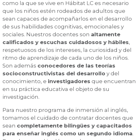
como la que se vive en Hábitat LC es necesario
que los niños estén rodeados de adultos que
sean capaces de acompañarlos en el desarrollo
de sus habilidades cognitivas, emocionales y
sociales. Nuestros docentes son
altamente
calificados y escuchas cuidadosos y hábiles
,
respetuosos de los intereses, la curiosidad y del
ritmo de aprendizaje de cada uno de los niños.
Son además
conocedores de las teorías
socioconstructivistas del desarrollo
y del
conocimiento, e
investigadores
que encuentran
en su práctica educativa el objeto de su
investigación.
Para nuestro programa de inmersión al inglés,
tomamos el cuidado de contratar docentes que
sean
completamente bilingües y capacitados
para enseñar inglés como un segundo idioma
.