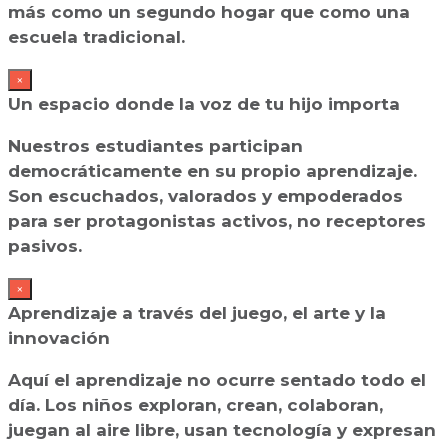
más como un segundo hogar que como una
escuela tradicional.
×
Un espacio donde la voz de tu hijo importa
Nuestros estudiantes participan
democráticamente en su propio aprendizaje.
Son escuchados, valorados y empoderados
para ser protagonistas activos, no receptores
pasivos.
×
Aprendizaje a través del juego, el arte y la
innovación
Aquí el aprendizaje no ocurre sentado todo el
día. Los niños exploran, crean, colaboran,
juegan al aire libre, usan tecnología y expresan