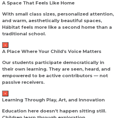
A Space That Feels Like Home
With small class sizes, personalized attention,
and warm, aesthetically beautiful spaces,
Hábitat feels more like a second home than a
traditional school.
×
A Place Where Your Child’s Voice Matters
Our students participate democratically in
their own learning. They are seen, heard, and
empowered to be active contributors — not
passive receivers.
×
Learning Through Play, Art, and Innovation
Education here doesn’t happen sitting still.
Children learn through exploration,