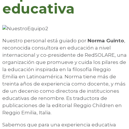
educativa
Nuestro personal está guiado por
Norma Guinto
,
reconocida consultora en educación a nivel
internacional y co-presidente de RedSOLARE, una
organización que promueve y cuida los pilares de
la educación inspirada en la filosofía Reggio
Emilia en Latinoamérica. Norma tiene más de
treinta años de experiencia como docente, y más
de un decenio como directora de instituciones
educativas de renombre. Es traductora de
publicaciones de la editorial Reggio Children en
Reggio Emilia, Italia.
Sabemos que para una experiencia educativa