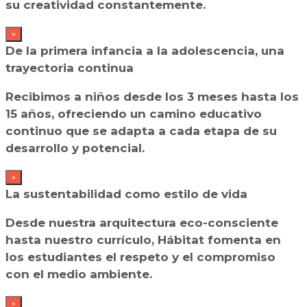
su creatividad constantemente.
×
De la primera infancia a la adolescencia, una
trayectoria continua
Recibimos a niños desde los 3 meses hasta los
15 años, ofreciendo un camino educativo
continuo que se adapta a cada etapa de su
desarrollo y potencial.
×
La sustentabilidad como estilo de vida
Desde nuestra arquitectura eco-consciente
hasta nuestro currículo, Hábitat fomenta en
los estudiantes el respeto y el compromiso
con el medio ambiente.
×