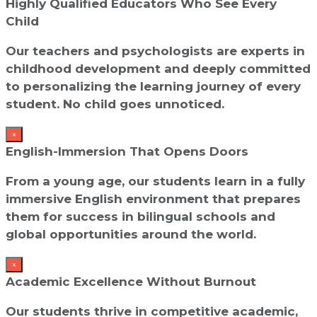
Highly Qualified Educators Who See Every
Child
Our teachers and psychologists are experts in
childhood development and deeply committed
to personalizing the learning journey of every
student. No child goes unnoticed.
×
English-Immersion That Opens Doors
From a young age, our students learn in a fully
immersive English environment that prepares
them for success in bilingual schools and
global opportunities around the world.
×
Academic Excellence Without Burnout
Our students thrive in competitive academic,