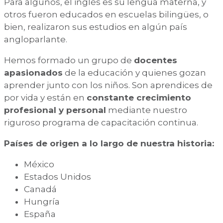
Para algunos, el inglés es su lengua materna, y
otros fueron educados en escuelas bilingües, o
bien, realizaron sus estudios en algún país
angloparlante.
Hemos formado un grupo de
docentes
apasionados
de la educación y quienes gozan
aprender junto con los niños. Son aprendices de
por vida y están en
constante crecimiento
profesional y personal
mediante nuestro
riguroso programa de capacitación continua.
Países de origen a lo largo de nuestra historia:
México
Estados Unidos
Canadá
Hungría
España