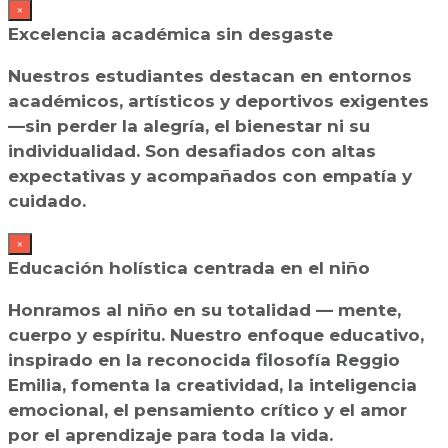
×
Excelencia académica sin desgaste
Nuestros estudiantes destacan en entornos
académicos, artísticos y deportivos exigentes
—sin perder la alegría, el bienestar ni su
individualidad. Son desafiados con altas
expectativas y acompañados con empatía y
cuidado.
×
Educación holística centrada en el niño
Honramos al niño en su totalidad — mente,
cuerpo y espíritu. Nuestro enfoque educativo,
inspirado en la reconocida filosofía Reggio
Emilia, fomenta la creatividad, la inteligencia
emocional, el pensamiento crítico y el amor
por el aprendizaje para toda la vida.