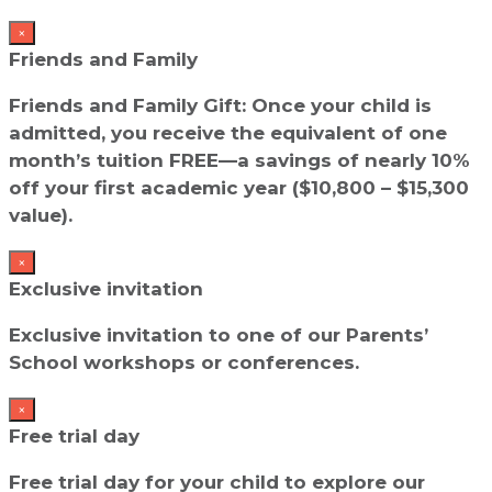
×
Friends and Family
Friends and Family Gift: Once your child is
admitted, you receive the equivalent of one
month’s tuition FREE—a savings of nearly 10%
off your first academic year ($10,800 – $15,300
value).
×
Exclusive invitation
Exclusive invitation to one of our Parents’
School workshops or conferences.
×
Free trial day
Free trial day for your child to explore our