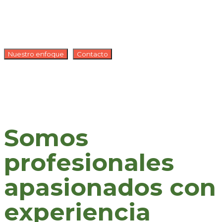
Nuestro enfoque
Contacto
Somos
profesionales
apasionados con
experiencia