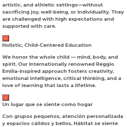
artistic, and athletic settings—without
sacrificing joy, well-being, or individuality. They
are challenged with high expectations and
supported with care.
×
Holistic, Child-Centered Education
We honor the whole child — mind, body, and
spirit. Our internationally renowned Reggio
Emilia-inspired approach fosters creativity,
emotional intelligence, critical thinking, and a
love of learning that lasts a lifetime.
×
Un lugar que se siente como hogar
Con grupos pequeños, atención personalizada
y espacios cálidos y bellos, Hábitat se siente