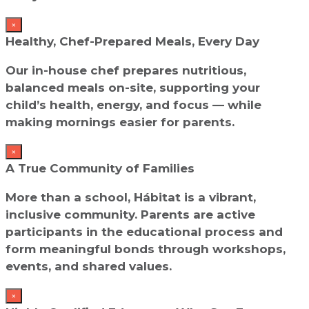
×
Healthy, Chef-Prepared Meals, Every Day
Our in-house chef prepares nutritious,
balanced meals on-site, supporting your
child’s health, energy, and focus — while
making mornings easier for parents.
×
A True Community of Families
More than a school, Hábitat is a vibrant,
inclusive community. Parents are active
participants in the educational process and
form meaningful bonds through workshops,
events, and shared values.
×