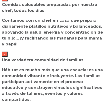
Comidas saludables preparadas por nuestro
chef, todos los días
Contamos con un chef en casa que prepara
diariamente platillos nutritivos y balanceados,
apoyando la salud, energía y concentración de
tu hijo… ¡y facilitando las mañanas para mamá
y papá!
×
Una verdadera comunidad de familias
Hábitat es mucho más que una escuela: es una
comunidad vibrante e incluyente. Las familias
participan activamente en el proceso
educativo y construyen vínculos significativos
a través de talleres, eventos y valores
compartidos.