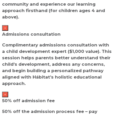
community and experience our learning
approach firsthand (for children ages 4 and
above).
×
Admissions consultation
Complimentary admissions consultation with
a child development expert ($1,000 value). This
session helps parents better understand their
child’s development, address any concerns,
and begin building a personalized pathway
aligned with Hábitat’s holistic educational
approach.
×
50% off admission fee
50% off the admission process fee – pay