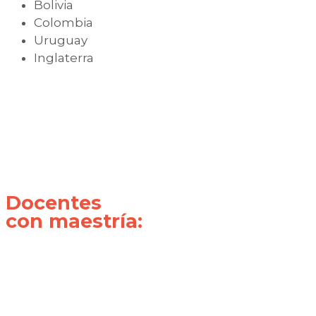
Bolivia
Colombia
Uruguay
Inglaterra
Docentes
con maestría: