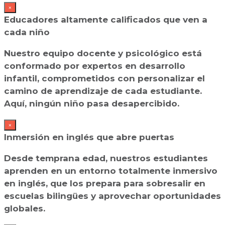
×
Educadores altamente calificados que ven a
cada niño
Nuestro equipo docente y psicológico está
conformado por expertos en desarrollo
infantil, comprometidos con personalizar el
camino de aprendizaje de cada estudiante.
Aquí, ningún niño pasa desapercibido.
×
Inmersión en inglés que abre puertas
Desde temprana edad, nuestros estudiantes
aprenden en un entorno totalmente inmersivo
en inglés, que los prepara para sobresalir en
escuelas bilingües y aprovechar oportunidades
globales.