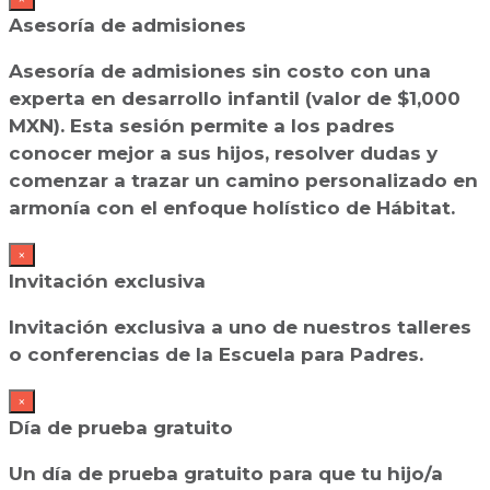
Asesoría de admisiones
Asesoría de admisiones sin costo con una
experta en desarrollo infantil (valor de $1,000
MXN). Esta sesión permite a los padres
conocer mejor a sus hijos, resolver dudas y
comenzar a trazar un camino personalizado en
armonía con el enfoque holístico de Hábitat.
×
Invitación exclusiva
Invitación exclusiva a uno de nuestros talleres
o conferencias de la Escuela para Padres.
×
Día de prueba gratuito
Un día de prueba gratuito para que tu hijo/a