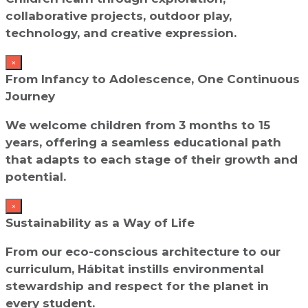
collaborative projects, outdoor play,
technology, and creative expression.
×
From Infancy to Adolescence, One Continuous
Journey
We welcome children from 3 months to 15
years, offering a seamless educational path
that adapts to each stage of their growth and
potential.
×
Sustainability as a Way of Life
From our eco-conscious architecture to our
curriculum, Hábitat instills environmental
stewardship and respect for the planet in
every student.