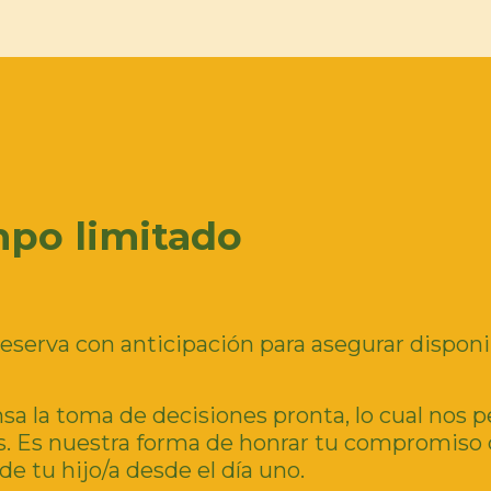
mpo limitado
eserva con anticipación para asegurar disponi
 la toma de decisiones pronta, lo cual nos 
os. Es nuestra forma de honrar tu compromiso
de tu hijo/a desde el día uno.