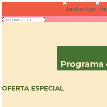
Programa 
OFERTA ESPECIAL