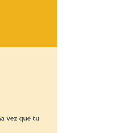
a vez que tu