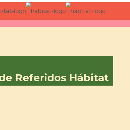
de Referidos Hábitat