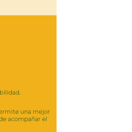
bilidad.
permite una mejor
 de acompañar el