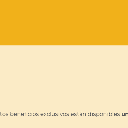
stos beneficios exclusivos están disponibles
un