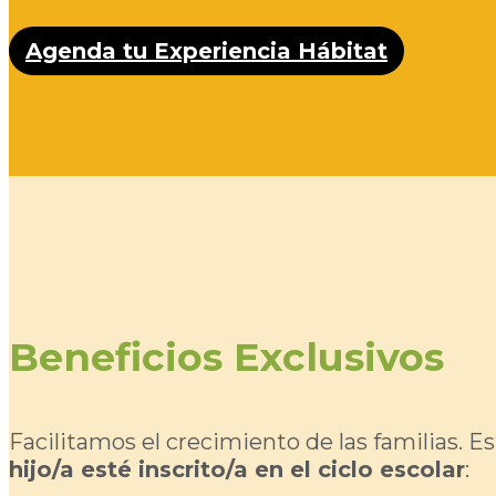
Agenda tu Experiencia Hábitat
Beneficios Exclusivos
Facilitamos el crecimiento de las familias. E
hijo/a esté inscrito/a en el ciclo escolar
: